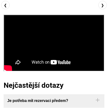
❮
❯
Nejčastější dotazy
Je potřeba mít rezervaci předem?