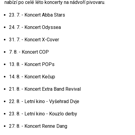
nabízí po celé léto koncerty na nádvoří pivovaru.
23. 7. - Koncert Abba Stars
24. 7. - Koncert Odyssea
31. 7. - Koncert X-Cover
7. 8. - Koncert COP
13. 8. - Koncert POPs
14. 8. - Koncert Kečup
21. 8. - Koncert Extra Band Revival
22. 8. - Letní kino - Vyšehrad Dvje
23. 8. - Letní kino - Kouzlo derby
27. 8. - Koncert Renne Dang