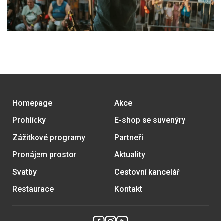
Homepage
Akce
Prohlídky
E-shop se suvenýry
Zážitkové programy
Partneři
Pronájem prostor
Aktuality
Svatby
Cestovní kancelář
Restaurace
Kontakt