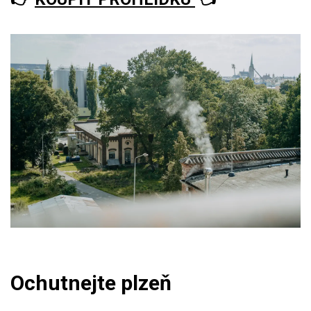
Ochutnejte plzeň